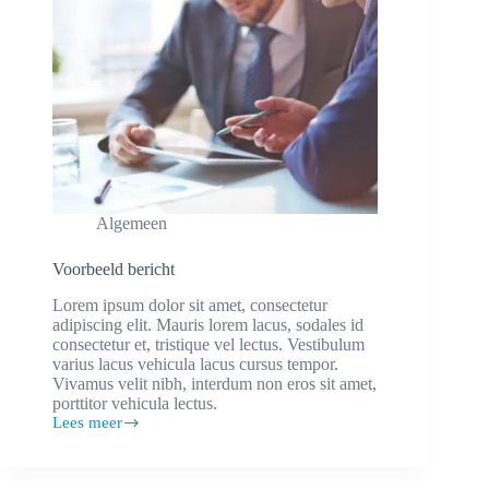
Algemeen
Voorbeeld bericht
Lorem ipsum dolor sit amet, consectetur
adipiscing elit. Mauris lorem lacus, sodales id
consectetur et, tristique vel lectus. Vestibulum
varius lacus vehicula lacus cursus tempor.
Vivamus velit nibh, interdum non eros sit amet,
porttitor vehicula lectus.
Lees meer
Voorbeeld
bericht